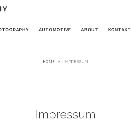
HY
OTOGRAPHY
AUTOMOTIVE
ABOUT
KONTAKT
HOME
IMPRESSUM
Impressum