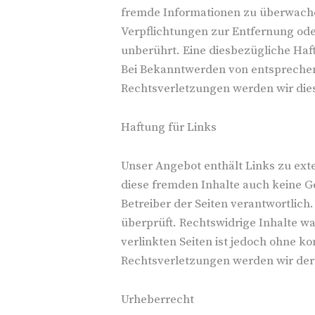
fremde Informationen zu überwachen
Verpflichtungen zur Entfernung od
unberührt. Eine diesbezügliche Haf
Bei Bekanntwerden von entsprech
Rechtsverletzungen werden wir die
Haftung für Links
Unser Angebot enthält Links zu exte
diese fremden Inhalte auch keine Ge
Betreiber der Seiten verantwortlic
überprüft. Rechtswidrige Inhalte w
verlinkten Seiten ist jedoch ohne 
Rechtsverletzungen werden wir der
Urheberrecht