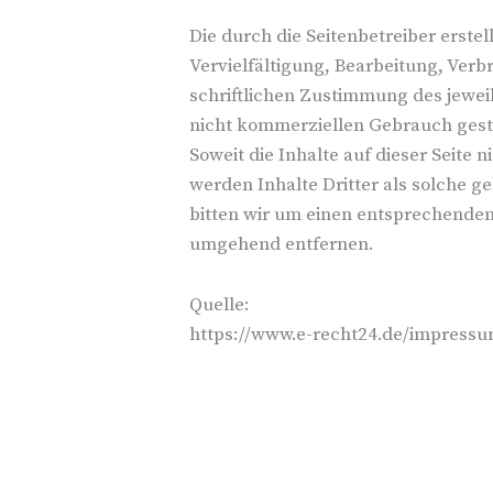
Die durch die Seitenbetreiber erste
Vervielfältigung, Bearbeitung, Ver
schriftlichen Zustimmung des jeweil
nicht kommerziellen Gebrauch gest
Soweit die Inhalte auf dieser Seite
werden Inhalte Dritter als solche 
bitten wir um einen entsprechenden
umgehend entfernen.
Quelle:
https://www.e-recht24.de/impressu