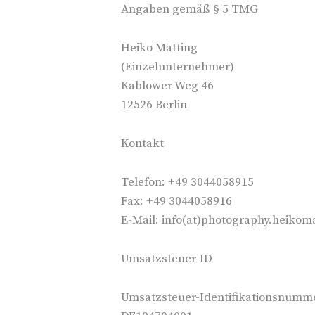
Angaben gemäß § 5 TMG
Heiko Matting
(Einzelunternehmer)
Kablower Weg 46
12526 Berlin
Kontakt
Telefon: +49 3044058915
Fax: +49 3044058916
E-Mail: info(at)photography.heikom
Umsatzsteuer-ID
Umsatzsteuer-Identifikationsnumm