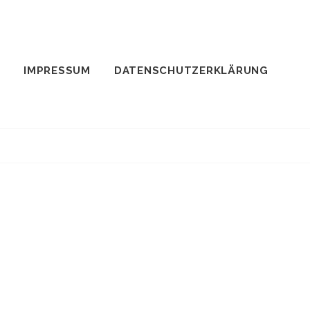
IMPRESSUM
DATENSCHUTZERKLÄRUNG