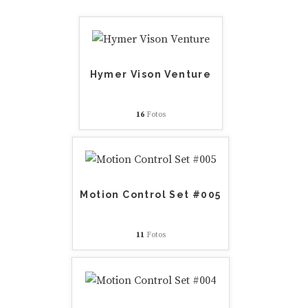
Hymer Vison Venture
16
Fotos
Motion Control Set #005
11
Fotos