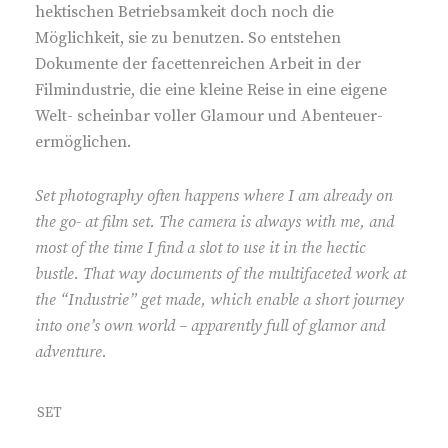
hektischen Betriebsamkeit doch noch die
Möglichkeit, sie zu benutzen. So entstehen
Dokumente der facettenreichen Arbeit in der
Filmindustrie, die eine kleine Reise in eine eigene
Welt- scheinbar voller Glamour und Abenteuer-
ermöglichen.
Set photography often happens where I am already on
the go- at film set. The camera is always with me, and
most of the time I find a slot to use it in the hectic
bustle. That way documents of the multifaceted work at
the “Industrie” get made, which enable a short journey
into one’s own world – apparently full of glamor and
adventure.
SET