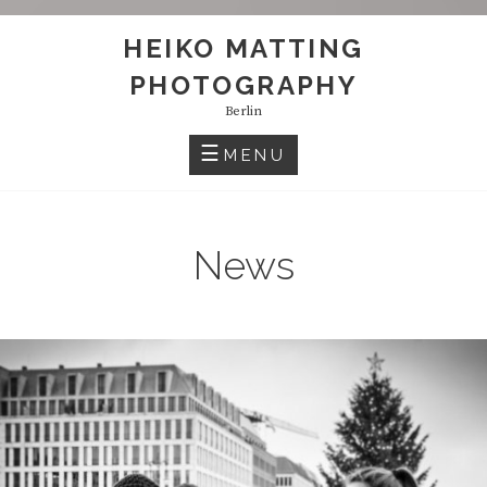
HEIKO MATTING
PHOTOGRAPHY
Berlin
MENU
News